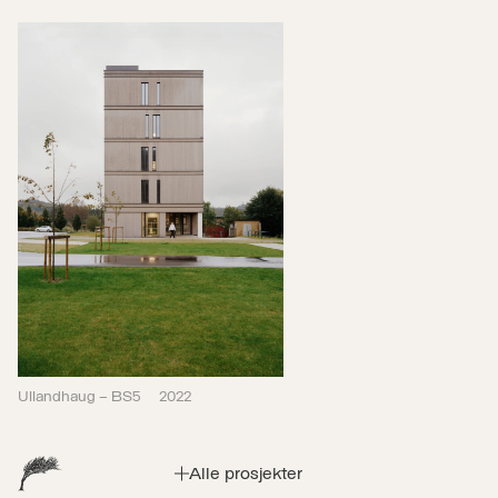
Ullandhaug – BS5
2022
Alle prosjekter