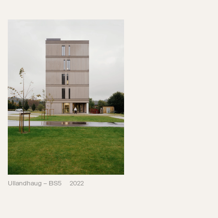
Ullandhaug – BS5
2022