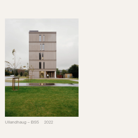
Ullandhaug – BS5
2022