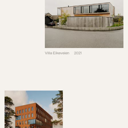
Villa Eikeveien
2021