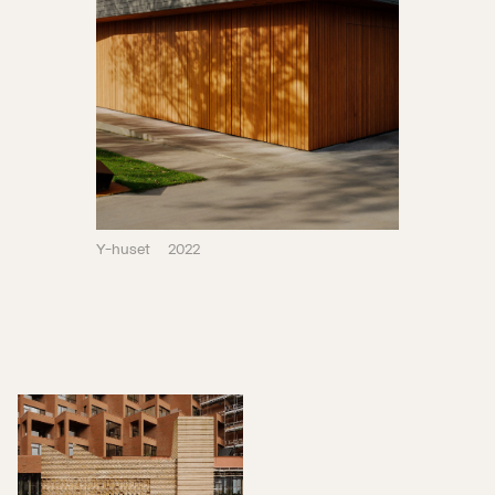
Y-huset
2022