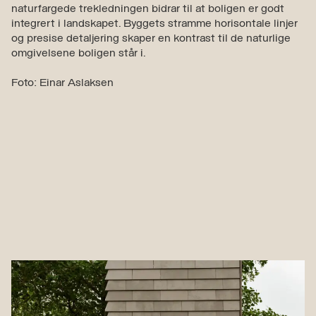
naturfargede trekledningen bidrar til at boligen er godt
integrert i landskapet. Byggets stramme horisontale linjer
og presise detaljering skaper en kontrast til de naturlige
omgivelsene boligen står i.
Foto: Einar Aslaksen