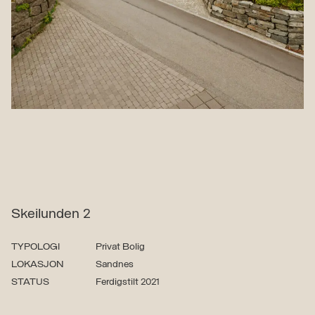
Skeilunden 2
TYPOLOGI
Privat Bolig
LOKASJON
Sandnes
STATUS
Ferdigstilt 2021