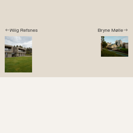
Wiig Refsnes
Bryne Mølle