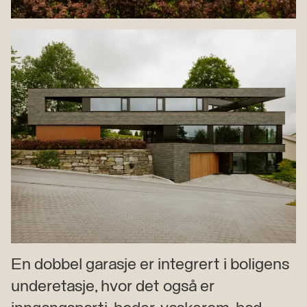
En dobbel garasje er integrert i boligens
underetasje, hvor det også er