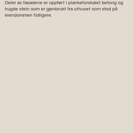
Deler av fasadene er oppført i plankeforskalet betong og
hugde stein som er gjenbrukt fra uthuset som stod på
eiendommen tidligere.