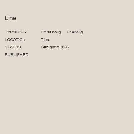
Line
TYPOLOGY
Privat bolig
Enebolig
LOCATION
Time
STATUS
Ferdigstilt 2005
PUBLISHED